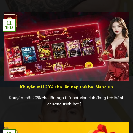
11
Th12
Khuyến mãi 20% cho lần nạp thứ hai Manclub
Khuyến mãi 20% cho lần nạp thứ hai Manclub đang trở thành
chương trình hot [...]