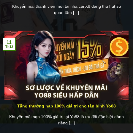
Khuyến mãi thành viên mới tại nhà cái X8 đang thu hút sự
quan tâm [...]
11
Th12
Tặng thưởng nạp 100% giá trị cho tân binh Yo88
Khuyến mãi nạp 100% giá trị tại Yo88 là ưu đãi đặc biệt dành
riêng [...]