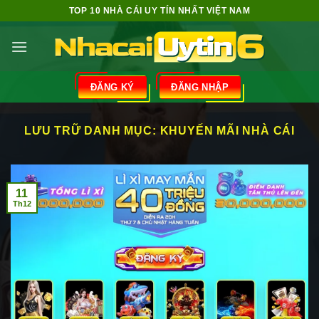
Bỏ
TOP 10 NHÀ CÁI UY TÍN NHẤT VIỆT NAM
qua
nội
dung
ĐĂNG KÝ
ĐĂNG NHẬP
LƯU TRỮ DANH MỤC:
KHUYẾN MÃI NHÀ CÁI
11
Th12