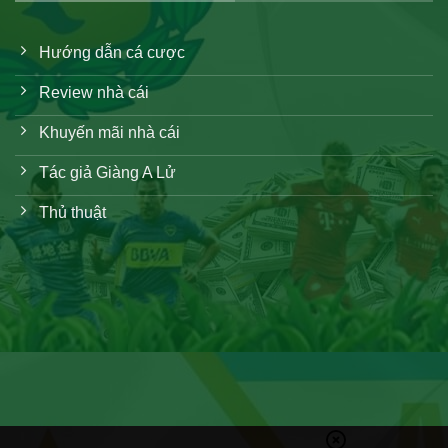
Hướng dẫn cá cược
Review nhà cái
Khuyến mãi nhà cái
Tác giả Giàng A Lử
Thủ thuật