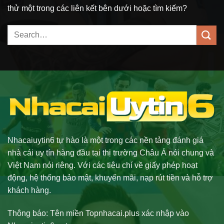
thử một trong các liên kết bên dưới hoặc tìm kiếm?
Nhacaiuytin6 tự hào là một trong các nền tảng đánh giá
nhà cái uy tín hàng đầu tại thị trường Châu Á nói chung và
Việt Nam nói riêng. Với các tiêu chí về giấy phép hoạt
động, hệ thống bảo mật, khuyến mãi, nạp rút tiền và hỗ trợ
khách hàng.
Thông báo: Tên miền Topnhacai.plus xác nhập vào