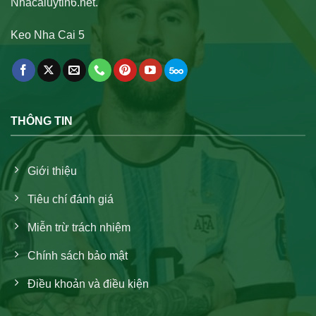
Nhacaiuytin6.net.
Keo Nha Cai 5
THÔNG TIN
Giới thiệu
Tiêu chí đánh giá
Miễn trừ trách nhiệm
Chính sách bảo mật
Điều khoản và điều kiện